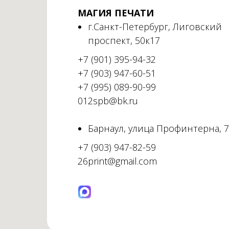
МАГИЯ ПЕЧАТИ
г.Санкт-Петербург, Лиговский
проспект, 50к17
+7 (901) 395-94-32
+7 (903) 947-60-51
+7 (995) 089-90-99
012spb@bk.ru
Барнаул, улица Профинтерна, 
+7 (903) 947-82-59
26print@gmail.com