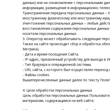
данных) или на ознакомление с персональными дан
информации, размещение в информационно-телеко
Трансграничная передача персональных данных – п
иностранному физическому или иностранному юрид
Уничтожение персональных данных – любые дейст
восстановления содержания персональных данных 
носители персональных данных.
3. Оператор может обрабатывать следующие перс
Также на сайте происходит сбор и обработка обезл
Метрика).
- Дата и время посещения Сайта.
- IP-адрес, присвоенный устройству для выхода в И
- Тип браузера и операционной системы.
- URL сайта, с которого был осуществлен переход 
- Файлы cookies.
Вышеперечисленные данные далее по тексту Поли
4. Цели обработки персональных данных
Цель обработки персональных данных Пользовател
материалам, содержащимся на веб-сайте;