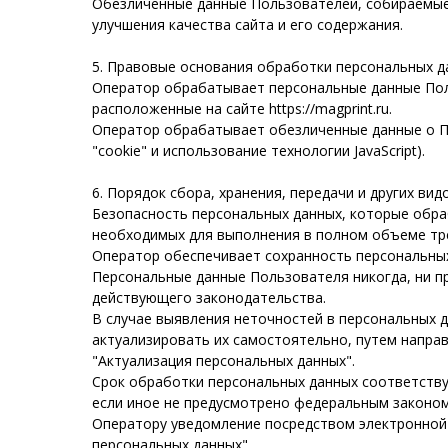
Обезличенные данные Пользователей, собираемые 
улучшения качества сайта и его содержания.
5. Правовые основания обработки персональных д
Оператор обрабатывает персональные данные Пол
расположенные на сайте https://magprint.ru.
Оператор обрабатывает обезличенные данные о По
"cookie" и использование технологии JavaScript).
6. Порядок сбора, хранения, передачи и других ви
Безопасность персональных данных, которые обра
необходимых для выполнения в полном объеме тр
Оператор обеспечивает сохранность персональны
Персональные данные Пользователя никогда, ни пр
действующего законодательства.
В случае выявления неточностей в персональных 
актуализировать их самостоятельно, путем направ
"Актуализация персональных данных".
Срок обработки персональных данных соответству
если иное не предусмотрено федеральным законом
Оператору уведомление посредством электронной п
персональных данных".