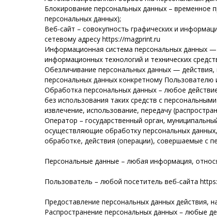
Блокирование персональных данных – временное п
персональных данных);
Веб-сайт – совокупность графических и информаци
сетевому адресу https://magprint.ru
Информационная система персональных данных — 
информационных технологий и технических средст
Обезличивание персональных данных — действия,
персональных данных конкретному Пользователю и
Обработка персональных данных – любое действие 
без использования таких средств с персональными 
извлечение, использование, передачу (распростра
Оператор – государственный орган, муниципальный
осуществляющие обработку персональных данных,
обработке, действия (операции), совершаемые с 
Персональные данные – любая информация, относящ
Пользователь – любой посетитель веб-сайта https:/
Предоставление персональных данных действия, н
Распространение персональных данных – любые де