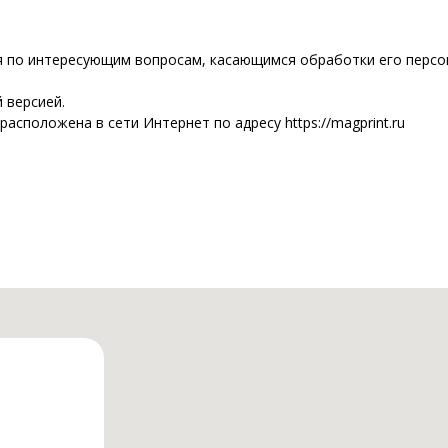
 по интересующим вопросам, касающимся обработки его персон
 версией.
асположена в сети Интернет по адресу https://magprint.ru