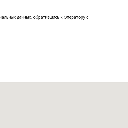
альных данных, обратившись к Оператору с