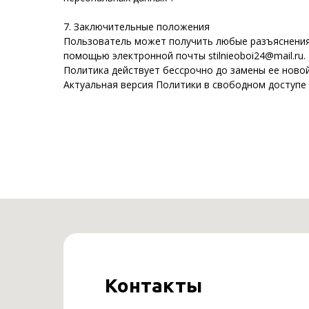
7. Заключительные положения
Пользователь может получить любые разъяснения
помощью электронной почты stilnieoboi24@mail.ru.
Политика действует бессрочно до замены ее новой
Актуальная версия Политики в свободном доступе р
Контакты