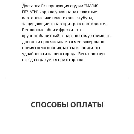
Доставка Вся продукция студии "МАГИЯ
ПЕЧАТИ" хорошо упакована в плотные
картонные или пластиковые тубусы,
защищающие товар при транспортировке.
Бесшовные обои и фрески - это
крупногабаритный товар, поэтому стоимость
доставки просчитывается менеджером во
время согласования заказа и зависит от
удалённости вашего города. Весь наш груз
всегда страхуется при отправке.
СПОСОБЫ ОПЛАТЫ