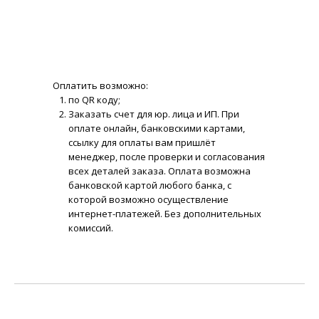
Оплатить возможно:
по QR коду;
Заказать счет для юр. лица и ИП. При
оплате онлайн, банковскими картами,
ссылку для оплаты вам пришлёт
менеджер, после проверки и согласования
всех деталей заказа. Оплата возможна
банковской картой любого банка, с
которой возможно осуществление
интернет-платежей. Без дополнительных
комиссий.