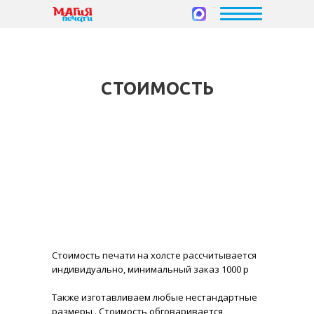
СТОИМОСТЬ
Стоимость печати на холсте рассчитывается
индивидуально, минимальный заказ 1000 р
Также изготавливаем любые нестандартные
размеры . Стоимость обговаривается