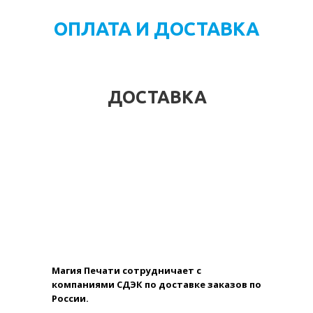
ОПЛАТА И ДОСТАВКА
ДОСТАВКА
Магия Печати сотрудничает с
компаниями СДЭК по доставке заказов по
России.