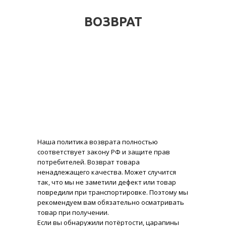
ВОЗВРАТ
Наша политика возврата полностью
соответствует закону РФ и защите прав
потребителей. Возврат товара
ненадлежащего качества. Может случится
так, что мы не заметили дефект или товар
повредили при транспортировке. Поэтому мы
рекомендуем вам обязательно осматривать
товар при получении.
Если вы обнаружили потёртости, царапины