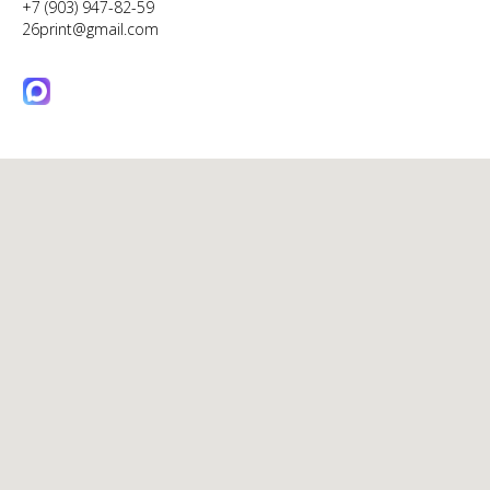
+7 (903) 947-82-59
26print@gmail.com