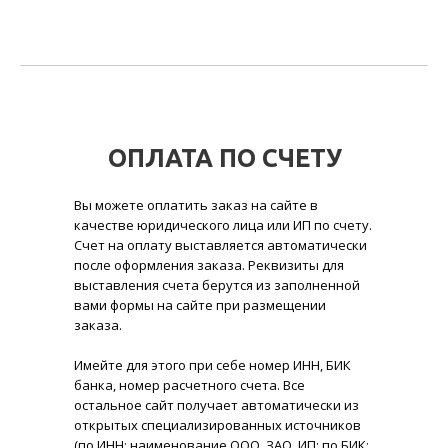
ОПЛАТА ПО СЧЕТУ
Вы можете оплатить заказ на сайте в
качестве юридического лица или ИП по счету.
Счет на оплату выставляется автоматически
после оформления заказа. Реквизиты для
выставления счета берутся из заполненной
вами формы на сайте при размещении
заказа.
Имейте для этого при себе номер ИНН, БИК
банка, номер расчетного счета. Все
остальное сайт получает автоматически из
открытых специализированных источников
(по ИНН: наименование ООО, ЗАО, ИП; по БИК: