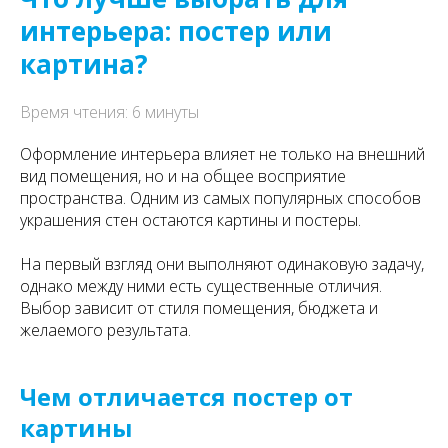
интерьера: постер или
картина?
Время чтения: 6 минуты
Оформление интерьера влияет не только на внешний
вид помещения, но и на общее восприятие
пространства. Одним из самых популярных способов
украшения стен остаются картины и постеры.
На первый взгляд они выполняют одинаковую задачу,
однако между ними есть существенные отличия.
Выбор зависит от стиля помещения, бюджета и
желаемого результата.
Чем отличается постер от
картины