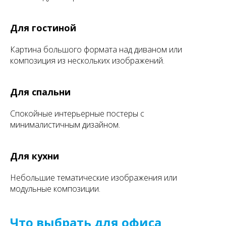
Для гостиной
Картина большого формата над диваном или
композиция из нескольких изображений.
Для спальни
Спокойные интерьерные постеры с
минималистичным дизайном.
Для кухни
Небольшие тематические изображения или
модульные композиции.
Что выбрать для офиса