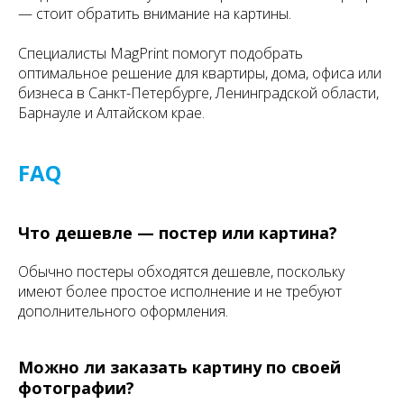
— стоит обратить внимание на картины.
Специалисты MagPrint помогут подобрать
оптимальное решение для квартиры, дома, офиса или
бизнеса в Санкт-Петербурге, Ленинградской области,
Барнауле и Алтайском крае.
FAQ
Что дешевле — постер или картина?
Обычно постеры обходятся дешевле, поскольку
имеют более простое исполнение и не требуют
дополнительного оформления.
Можно ли заказать картину по своей
фотографии?