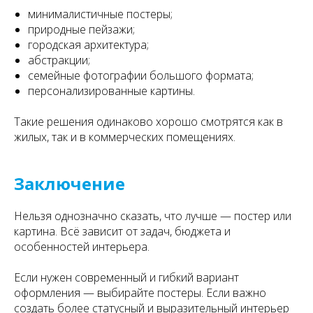
минималистичные постеры;
природные пейзажи;
городская архитектура;
абстракции;
семейные фотографии большого формата;
персонализированные картины.
Такие решения одинаково хорошо смотрятся как в
жилых, так и в коммерческих помещениях.
Заключение
Нельзя однозначно сказать, что лучше — постер или
картина. Всё зависит от задач, бюджета и
особенностей интерьера.
Если нужен современный и гибкий вариант
оформления — выбирайте постеры. Если важно
создать более статусный и выразительный интерьер