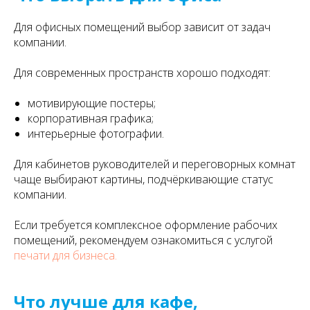
Для офисных помещений выбор зависит от задач
компании.
Для современных пространств хорошо подходят:
мотивирующие постеры;
корпоративная графика;
интерьерные фотографии.
Для кабинетов руководителей и переговорных комнат
чаще выбирают картины, подчёркивающие статус
компании.
Если требуется комплексное оформление рабочих
помещений, рекомендуем ознакомиться с услугой
печати для бизнеса.
Что лучше для кафе,