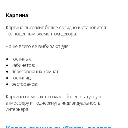
Картина
Картина выглядит более солидно и становится
полноценным элементом декора.
Чаще всего её выбирают для:
гостиных;
кабинетов;
переговорных комнат;
гостиниц;
ресторанов.
Картины помогают создать более статусную
атмосферу и подчеркнуть индивидуальность
интерьера.