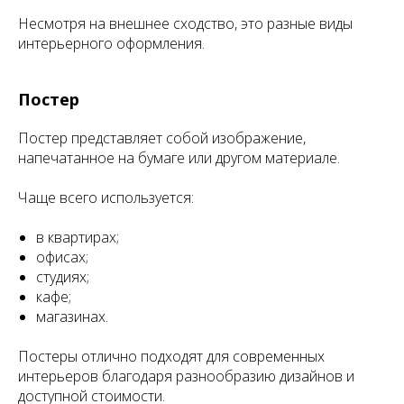
Несмотря на внешнее сходство, это разные виды
интерьерного оформления.
Постер
Постер представляет собой изображение,
напечатанное на бумаге или другом материале.
Чаще всего используется:
в квартирах;
офисах;
студиях;
кафе;
магазинах.
Постеры отлично подходят для современных
интерьеров благодаря разнообразию дизайнов и
доступной стоимости.