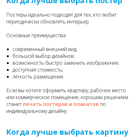
Когда лучше выбрать постер
Постеры идеально подходят для тех, кто любит
периодически обновлять интерьер.
Основные преимущества:
современный внешний вид;
большой выбор дизайнов;
возможность быстро заменить изображение;
доступная стоимость;
лёгкость размещения.
Если вы хотите оформить квартиру, рабочее место
или коммерческое помещение, хорошим решением
станет
печать постеров и плакатов
по
индивидуальному дизайну.
Когда лучше выбрать картину