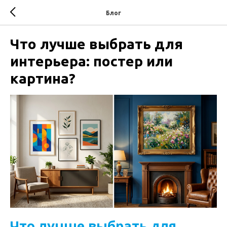
Блог
Что лучше выбрать для
интерьера: постер или
картина?
Что лучше выбрать для