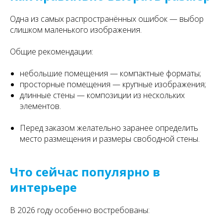
Одна из самых распространённых ошибок — выбор
слишком маленького изображения.
Общие рекомендации:
небольшие помещения — компактные форматы;
просторные помещения — крупные изображения;
длинные стены — композиции из нескольких
элементов.
Перед заказом желательно заранее определить
место размещения и размеры свободной стены.
Что сейчас популярно в
интерьере
В 2026 году особенно востребованы: