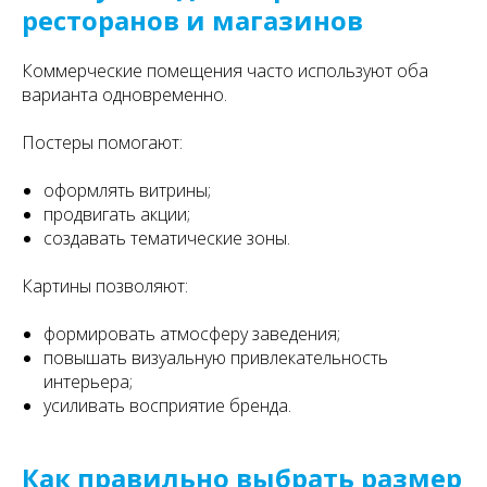
ресторанов и магазинов
Коммерческие помещения часто используют оба
варианта одновременно.
Постеры помогают:
оформлять витрины;
продвигать акции;
создавать тематические зоны.
Картины позволяют:
формировать атмосферу заведения;
повышать визуальную привлекательность
интерьера;
усиливать восприятие бренда.
Как правильно выбрать размер