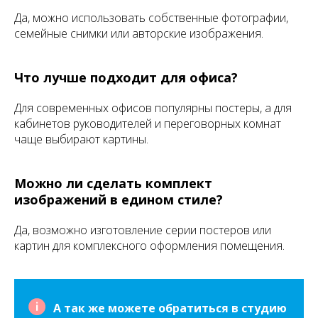
Да, можно использовать собственные фотографии,
семейные снимки или авторские изображения.
Что лучше подходит для офиса?
Для современных офисов популярны постеры, а для
кабинетов руководителей и переговорных комнат
чаще выбирают картины.
Можно ли сделать комплект
изображений в едином стиле?
Да, возможно изготовление серии постеров или
картин для комплексного оформления помещения.
А так же можете обратиться в студию