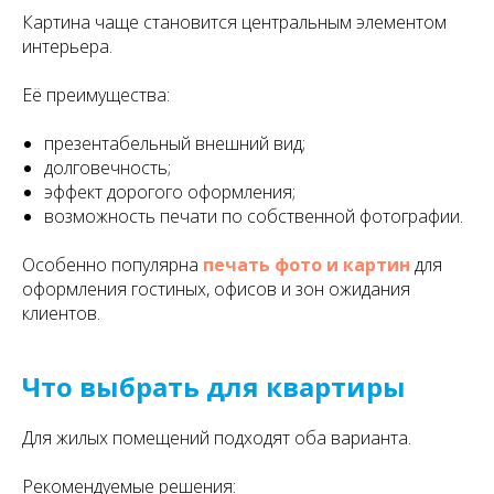
Картина чаще становится центральным элементом
интерьера.
Её преимущества:
презентабельный внешний вид;
долговечность;
эффект дорогого оформления;
возможность печати по собственной фотографии.
Особенно популярна
печать фото и картин
для
оформления гостиных, офисов и зон ожидания
клиентов.
Что выбрать для квартиры
Для жилых помещений подходят оба варианта.
Рекомендуемые решения: